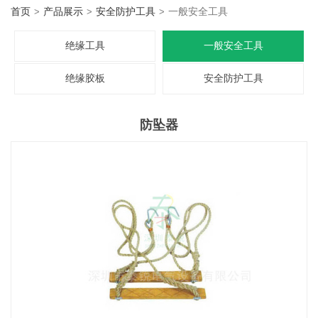
智能称重系列
首页
产品展示
安全防护工具
一般安全工具
安全防护工具
绝缘工具
一般安全工具
仪器仪表
绝缘胶板
安全防护工具
手动工具
防坠器
电动工具
照明/仪表