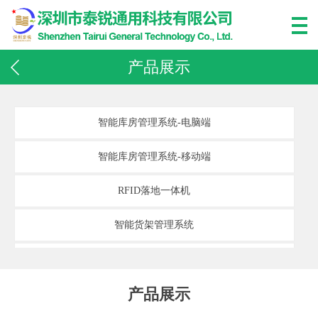
产品展示
智能库房管理系统-电脑端
智能库房管理系统-移动端
RFID落地一体机
智能货架管理系统
计量周转柜
产品展示
智能存储柜