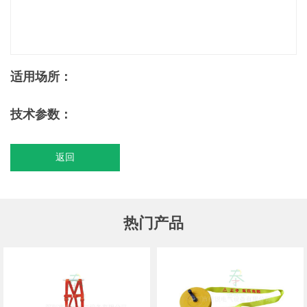
适用场所：
技术参数：
返回
热门产品