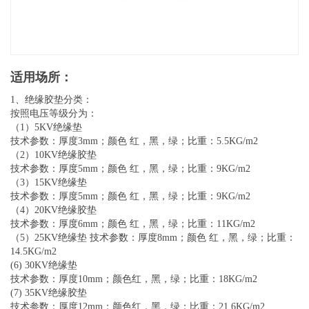
适用场所：
1、绝缘胶垫分类：
按照电压等级分为：
（1）5KV绝缘垫
技术参数：厚度3mm；颜色 红，黑，绿；比重：5.5KG/m2
（2）10KV绝缘胶垫
技术参数：厚度5mm；颜色 红，黑，绿；比重：9KG/m2
（3）15KV绝缘垫
技术参数：厚度5mm；颜色 红，黑，绿；比重：9KG/m2
（4）20KV绝缘胶垫
技术参数：厚度6mm；颜色 红，黑，绿；比重：11KG/m2
（5）25KV绝缘垫 技术参数：厚度8mm；颜色 红，黑，绿；比重：
14.5KG/m2
(6) 30KV绝缘垫
技术参数：厚度10mm；颜色红，黑，绿；比重：18KG/m2
(7) 35KV绝缘胶垫
技术参数：厚度12mm；颜色红，黑，绿；比重：21.6KG/m2