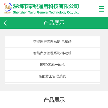
产品展示
智能库房管理系统-电脑端
智能库房管理系统-移动端
RFID落地一体机
智能货架管理系统
计量周转柜
产品展示
智能存储柜