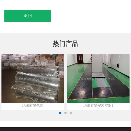
返回
热门产品
绝缘胶垫包装
绝缘胶垫安装实例1