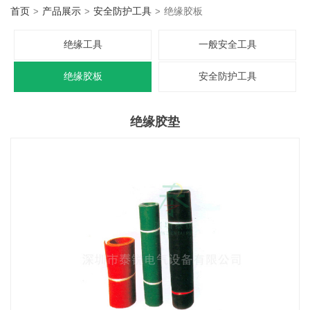
智能称重系列
首页
产品展示
安全防护工具
绝缘胶板
安全防护工具
绝缘工具
一般安全工具
仪器仪表
绝缘胶板
安全防护工具
手动工具
绝缘胶垫
电动工具
照明/仪表