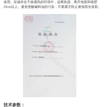
使用。应储存在干燥通风的环境中，远离热源，离开地面和墙壁
20cm以上。避免受酸碱和油的污染，不要露天防止避免阳光直射。
技术参数：